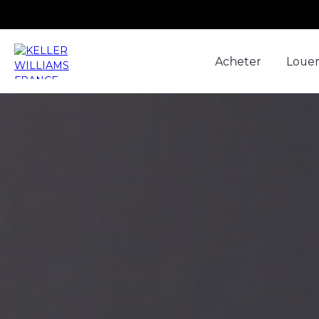
Acheter
Loue