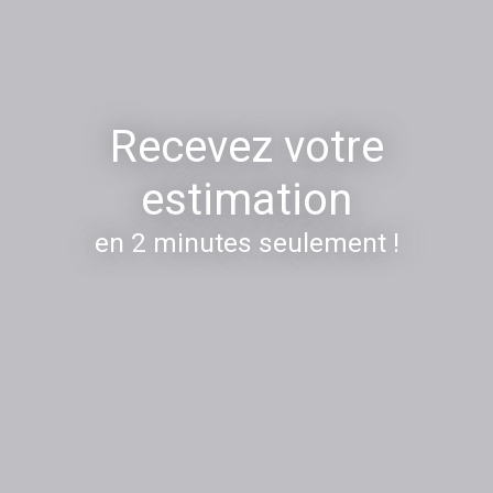
Recevez votre
estimation
en 2 minutes seulement !