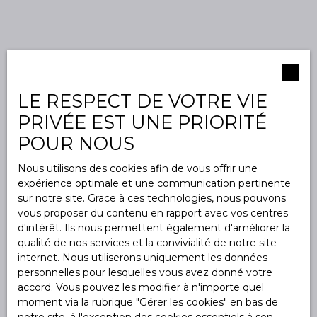
LE RESPECT DE VOTRE VIE
PRIVÉE EST UNE PRIORITÉ
POUR NOUS
Nous utilisons des cookies afin de vous offrir une
expérience optimale et une communication pertinente
sur notre site. Grace à ces technologies, nous pouvons
vous proposer du contenu en rapport avec vos centres
d'intérêt. Ils nous permettent également d'améliorer la
qualité de nos services et la convivialité de notre site
internet. Nous utiliserons uniquement les données
personnelles pour lesquelles vous avez donné votre
accord. Vous pouvez les modifier à n'importe quel
moment via la rubrique ″Gérer les cookies″ en bas de