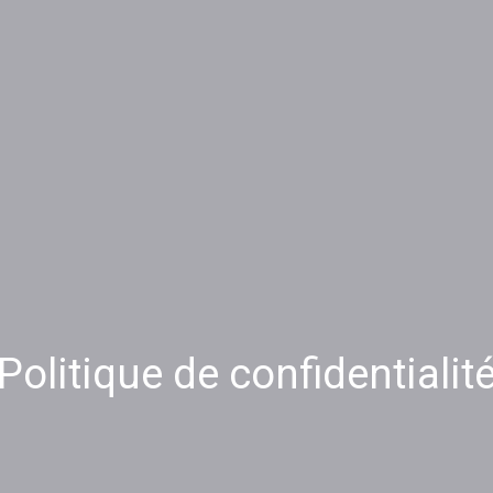
Politique de confidentialit