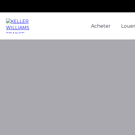
Acheter
Loue