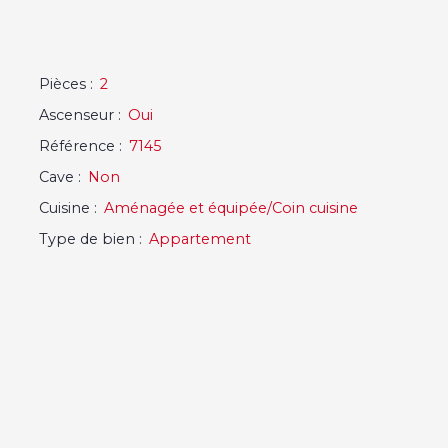
Pièces
:
2
Ascenseur
:
Oui
Référence
:
7145
Cave
:
Non
Cuisine
:
Aménagée et équipée/Coin cuisine
Type de bien
:
Appartement