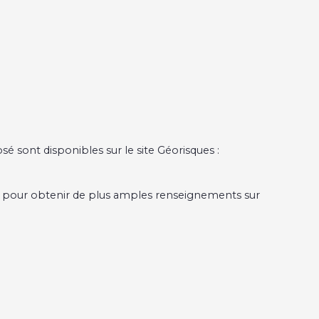
osé sont disponibles sur le site Géorisques :
pour obtenir de plus amples renseignements sur