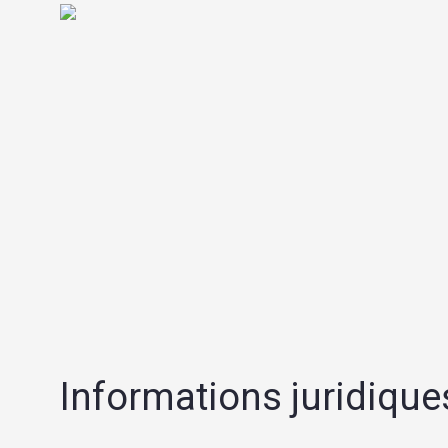
Informations juridiques