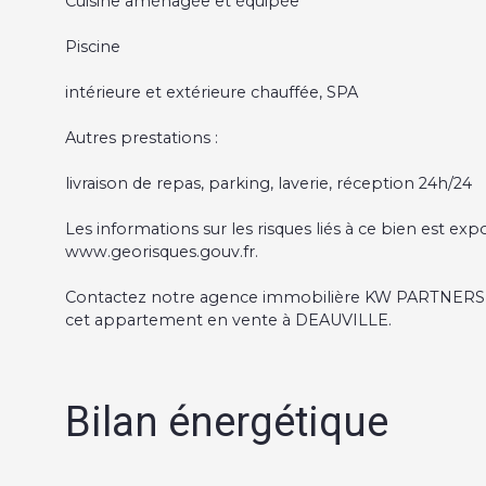
Cuisine aménagée et équipée
Piscine
intérieure et extérieure chauffée, SPA
Autres prestations :
livraison de repas, parking, laverie, réception 24h/24
Les informations sur les risques liés à ce bien est exp
www.georisques.gouv.fr.
Contactez notre agence immobilière KW PARTNERS 
cet appartement en vente à DEAUVILLE.
Bilan énergétique