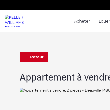
Acheter
Loue
Retour
Appartement à vendre,