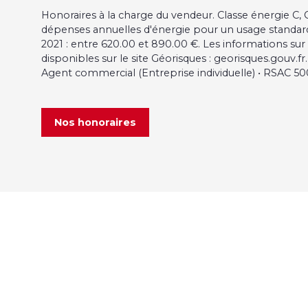
Honoraires à la charge du vendeur. Classe énergie C
dépenses annuelles d'énergie pour un usage standard, 
2021 : entre 620.00 et 890.00 €. Les informations sur
disponibles sur le site Géorisques : georisques.gouv.fr.
Agent commercial (Entreprise individuelle) • RSAC 5
Nos honoraires