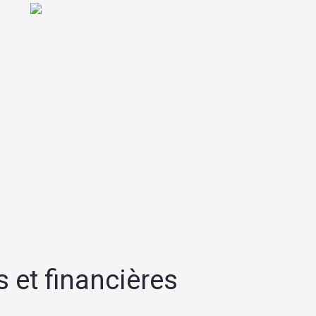
 et financières