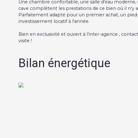
Une chambre confortable, une salle d’eau moderne, 
cave complètent les prestations de ce bien où il n'y a 
Parfaitement adapté pour un premier achat, un pied-à
investissement locatif à l'année.
Bien en exclusivité et ouvert à l’inter-agence , co
visite !
Bilan énergétique