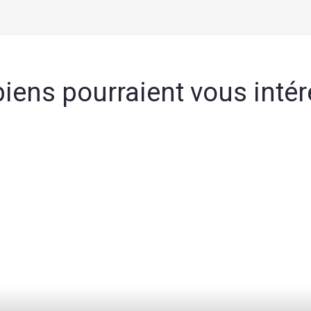
iens pourraient vous inté