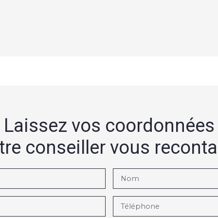
Laissez vos coordonnées
tre conseiller vous recont
Nom
Téléphone