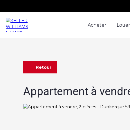
Acheter
Loue
Retour
Appartement à vendre