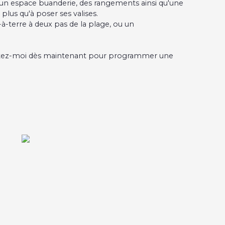
un espace buanderie, des rangements ainsi qu'une
plus qu'à poser ses valises.
-terre à deux pas de la plage, ou un
ntactez-moi dès maintenant pour programmer une