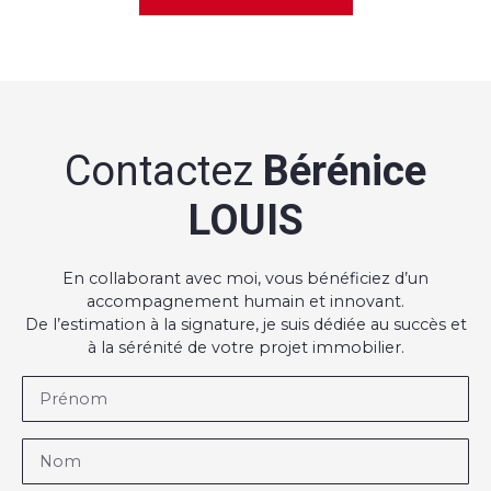
Contactez
Bérénice
LOUIS
En collaborant avec moi, vous bénéficiez d’un
accompagnement humain et innovant.
De l’estimation à la signature, je suis dédiée au succès et
à la sérénité de votre projet immobilier.
Prénom
Nom