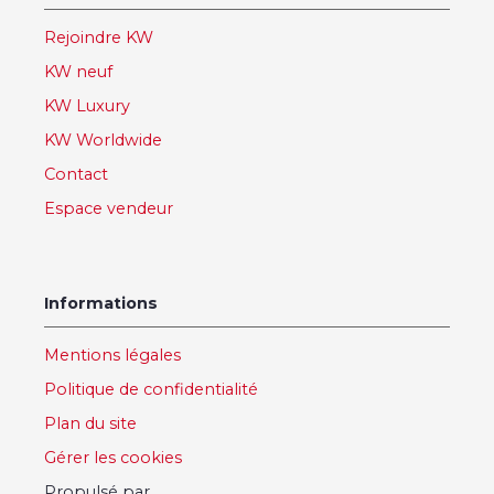
Rejoindre KW
KW neuf
KW Luxury
KW Worldwide
Contact
Espace vendeur
Informations
Mentions légales
Politique de confidentialité
Plan du site
Gérer les cookies
Propulsé par