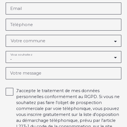
Email
Téléphone
Votre commune
Vous souhaitez
-
Votre message
J'accepte le traitement de mes données
personnelles conformément au RGPD. Si vous ne
souhaitez pas faire l'objet de prospection
commerciale par voie téléphonique, vous pouvez
vous inscrire gratuitement sur la liste d'opposition
au démarchage téléphonique, prévu par l'article
L223-1 du code de la consommation, sur le site