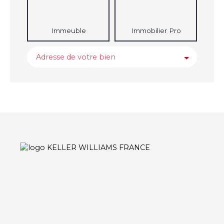
Immeuble
Immobilier Pro
Adresse de votre bien