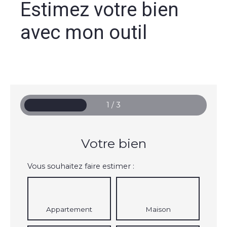
Estimez votre bien
avec mon outil
1 / 3
Votre bien
Vous souhaitez faire estimer :
Appartement
Maison