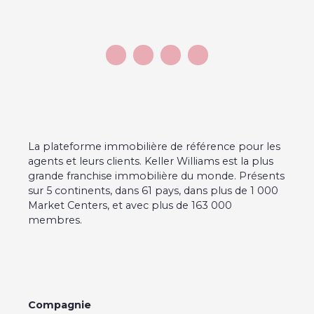
La plateforme immobilière de référence pour les
agents et leurs clients. Keller Williams est la plus
grande franchise immobilière du monde. Présents
sur 5 continents, dans 61 pays, dans plus de 1 000
Market Centers, et avec plus de 163 000
membres.
Compagnie