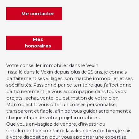
Me contacter
Mes
honoraires
Votre conseiller immobilier dans le Vexin.
Installé dans le Vexin depuis plus de 25 ans, je connais
parfaitement ses villages, son marché immobilier et ses
spécificités. Passionné par ce territoire que j’affectionne
particulièrement, je vous accompagne dans tous vos
projets : achat, vente, ou estimation de votre bien.
Mon objectif : vous offrir un conseil personnalisé,
transparent et fiable, afin de vous guider sereinement à
chaque étape de votre projet immobilier.
Que vous envisagiez de vendre, d’investir ou
simplement de connaître la valeur de votre bien, je suis
à votre disposition pour vous apporter une expertise