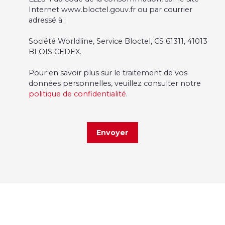
Internet www.bloctel.gouv.fr ou par courrier
adressé à :
Société Worldline, Service Bloctel, CS 61311, 41013
BLOIS CEDEX.
Pour en savoir plus sur le traitement de vos
données personnelles, veuillez consulter notre
politique de confidentialité
.
Envoyer