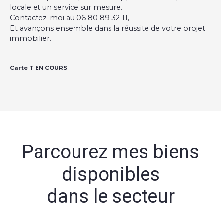
locale et un service sur mesure.
Contactez-moi au 06 80 89 32 11,
Et avançons ensemble dans la réussite de votre projet
immobilier.
Carte T EN COURS
Parcourez mes biens
disponibles
dans le secteur