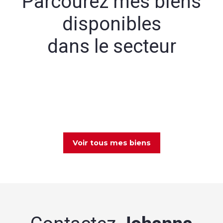
Parcourez mes biens
disponibles
dans le secteur
Voir tous mes biens