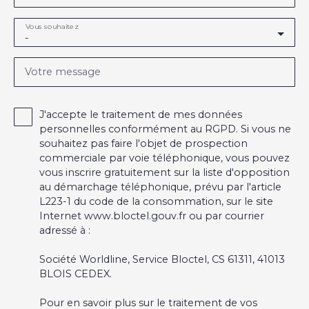
Vous souhaitez
-
Votre message
J'accepte le traitement de mes données
personnelles conformément au RGPD. Si vous ne
souhaitez pas faire l'objet de prospection
commerciale par voie téléphonique, vous pouvez
vous inscrire gratuitement sur la liste d'opposition
au démarchage téléphonique, prévu par l'article
L223-1 du code de la consommation, sur le site
Internet www.bloctel.gouv.fr ou par courrier
adressé à :
Société Worldline, Service Bloctel, CS 61311, 41013
BLOIS CEDEX.
Pour en savoir plus sur le traitement de vos