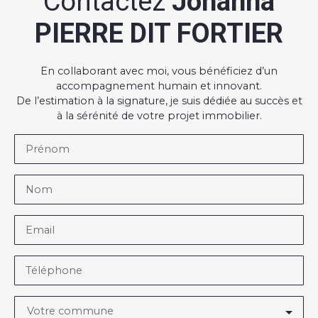
Contactez
Johanna
PIERRE DIT FORTIER
En collaborant avec moi, vous bénéficiez d’un
accompagnement humain et innovant.
De l’estimation à la signature, je suis dédiée au succès et
à la sérénité de votre projet immobilier.
Prénom
Nom
Email
Téléphone
Votre commune