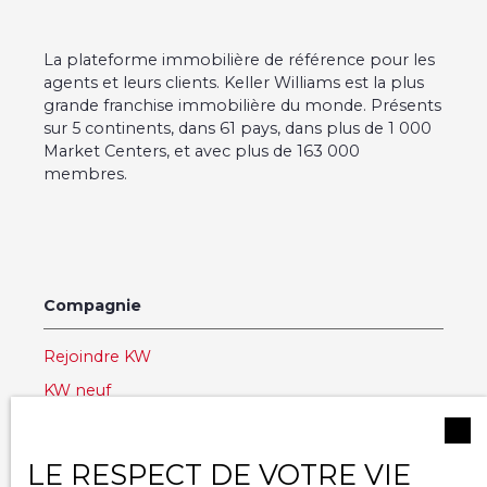
La plateforme immobilière de référence pour les
agents et leurs clients. Keller Williams est la plus
grande franchise immobilière du monde. Présents
sur 5 continents, dans 61 pays, dans plus de 1 000
Market Centers, et avec plus de 163 000
membres.
Compagnie
Rejoindre KW
KW neuf
KW Luxury
KW Worldwide
LE RESPECT DE VOTRE VIE