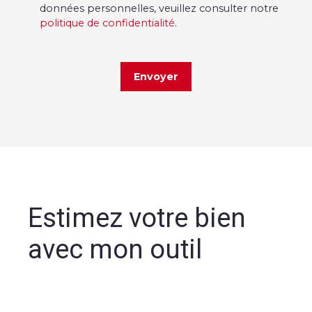
données personnelles, veuillez consulter notre
politique de confidentialité
.
Envoyer
Estimez votre bien
avec mon outil