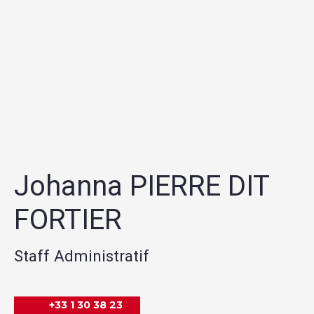
Johanna PIERRE DIT
FORTIER
Staff Administratif
+33 1 30 38 23