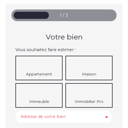
1 / 3
Votre bien
Vous souhaitez faire estimer :
Appartement
Maison
Immeuble
Immobilier Pro
Adresse de votre bien