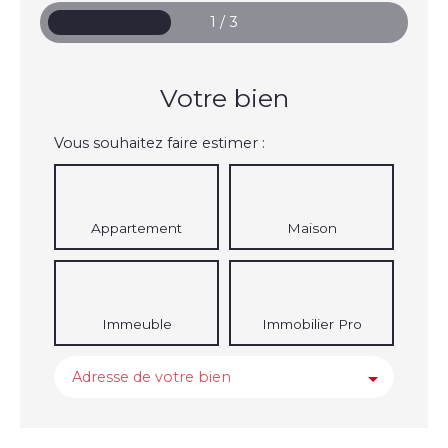
1 / 3
Votre bien
Vous souhaitez faire estimer :
Appartement
Maison
Immeuble
Immobilier Pro
Adresse de votre bien