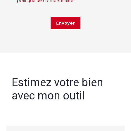
politique de confidentialité
.
Envoyer
Estimez votre bien
avec mon outil