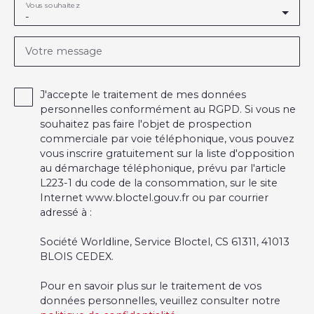
Vous souhaitez
-
Votre message
J'accepte le traitement de mes données
personnelles conformément au RGPD. Si vous ne
souhaitez pas faire l'objet de prospection
commerciale par voie téléphonique, vous pouvez
vous inscrire gratuitement sur la liste d'opposition
au démarchage téléphonique, prévu par l'article
L223-1 du code de la consommation, sur le site
Internet www.bloctel.gouv.fr ou par courrier
adressé à :
Société Worldline, Service Bloctel, CS 61311, 41013
BLOIS CEDEX.
Pour en savoir plus sur le traitement de vos
données personnelles, veuillez consulter notre