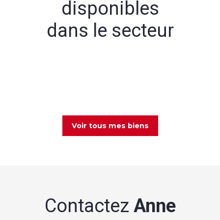
disponibles
dans le secteur
Voir tous mes biens
Contactez
Anne