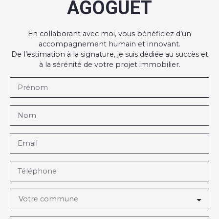
AGOGUET
En collaborant avec moi, vous bénéficiez d’un
accompagnement humain et innovant.
De l’estimation à la signature, je suis dédiée au succès et
à la sérénité de votre projet immobilier.
Prénom
Nom
Email
Téléphone
Votre commune